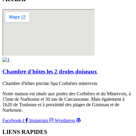
Chambre d'hôtes les 2 droles doiseaux
Chambre d'hôtes piscine Spa Corbières minervois
Notre maison est située aux portes des Corbières et du Minervois, à
15mn de Narbonne et 30 mn de Carcassonne. Mais également à
1h20 de Toulouse et à proximité des plages de Gruissan et de
Narbonne.
Facebook-f
Instagram
Wordpress
LIENS RAPIDES