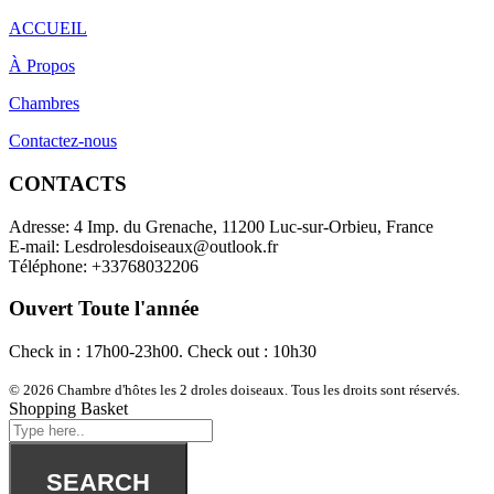
ACCUEIL
À Propos
Chambres
Contactez-nous
CONTACTS
Adresse:
4 Imp. du Grenache, 11200 Luc-sur-Orbieu, France
E-mail:
Lesdrolesdoiseaux@outlook.fr
Téléphone:
+33768032206
Ouvert Toute l'année
Check in : 17h00-23h00. Check out : 10h30
© 2026 Chambre d'hôtes les 2 droles doiseaux. Tous les droits sont réservés.
Shopping Basket