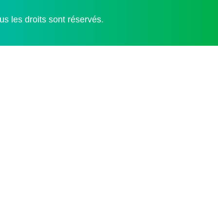
s les droits sont réservés.