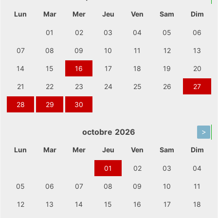
Lun
Mar
Mer
Jeu
Ven
Sam
Dim
01
02
03
04
05
06
07
08
09
10
11
12
13
14
15
16
17
18
19
20
21
22
23
24
25
26
27
28
29
30
octobre
2026
>
Lun
Mar
Mer
Jeu
Ven
Sam
Dim
01
02
03
04
05
06
07
08
09
10
11
12
13
14
15
16
17
18