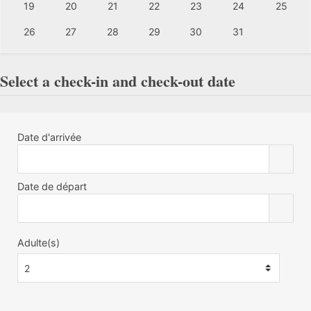
19
20
21
22
23
24
25
26
27
28
29
30
31
Select a check-in and check-out date
Date d'arrivée
Date de départ
Adulte(s)