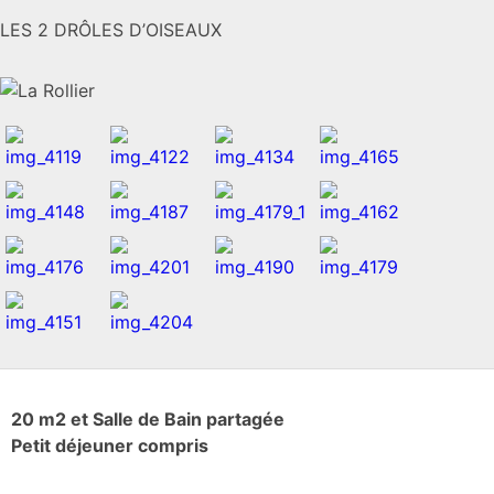
LES 2 DRÔLES D’OISEAUX
20 m2 et Salle de Bain partagée
Petit déjeuner compris