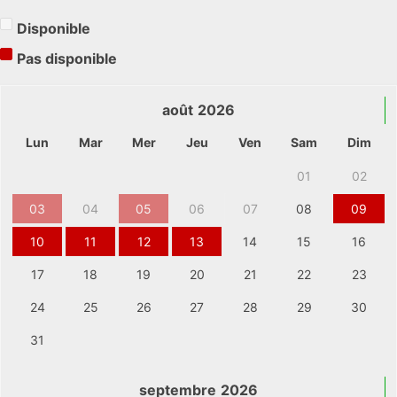
Disponible
Pas disponible
août
2026
Lun
Mar
Mer
Jeu
Ven
Sam
Dim
01
02
03
04
05
06
07
08
09
10
11
12
13
14
15
16
17
18
19
20
21
22
23
24
25
26
27
28
29
30
31
septembre
2026