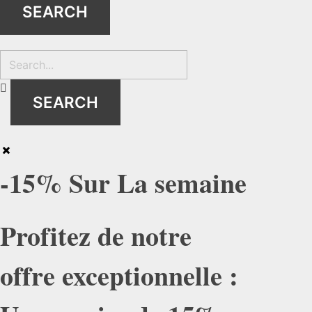
-15% Sur La semaine
Profitez de notre
offre exceptionnelle :