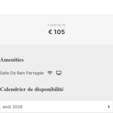
A PARTIR DE
€
105
Amenities
Salle De Bain Partagée
Calendrier de disponibilité