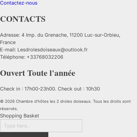
Contactez-nous
CONTACTS
Adresse:
4 Imp. du Grenache, 11200 Luc-sur-Orbieu,
France
E-mail:
Lesdrolesdoiseaux@outlook.fr
Téléphone:
+33768032206
Ouvert Toute l'année
Check in : 17h00-23h00. Check out : 10h30
© 2026 Chambre d'hôtes les 2 droles doiseaux. Tous les droits sont
réservés.
Shopping Basket