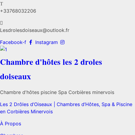
+33768032206
Lesdrolesdoiseaux@outlook.fr
Facebook-f
Instagram
Chambre d'hôtes les 2 droles
doiseaux
Chambre d'hôtes piscine Spa Corbières minervois
Les 2 Drôles d’Oiseaux | Chambres d’Hôtes, Spa & Piscine
en Corbières Minervois
À Propos