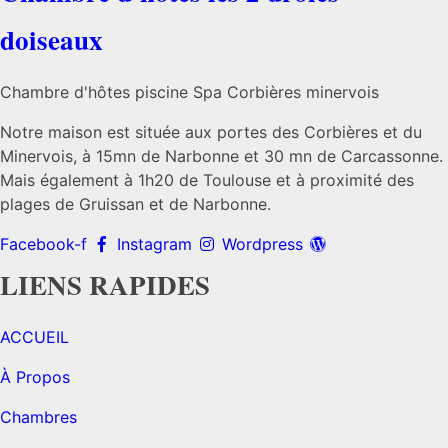
doiseaux
Chambre d'hôtes piscine Spa Corbières minervois
Notre maison est située aux portes des Corbières et du
Minervois, à 15mn de Narbonne et 30 mn de Carcassonne.
Mais également à 1h20 de Toulouse et à proximité des
plages de Gruissan et de Narbonne.
Facebook-f
Instagram
Wordpress
LIENS RAPIDES
ACCUEIL
À Propos
Chambres