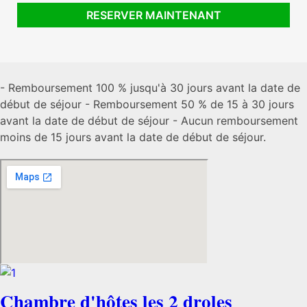
- Remboursement 100 % jusqu'à 30 jours avant la date de
début de séjour - Remboursement 50 % de 15 à 30 jours
avant la date de début de séjour - Aucun remboursement
moins de 15 jours avant la date de début de séjour.
Chambre d'hôtes les 2 droles