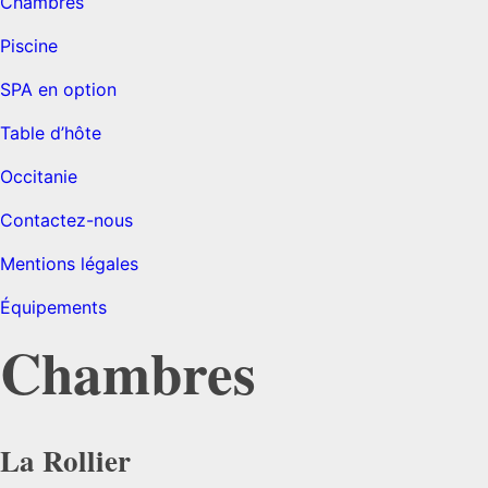
Chambres
Piscine
SPA en option
Table d’hôte
Occitanie
Contactez-nous
Mentions légales
Équipements
Chambres
La Rollier