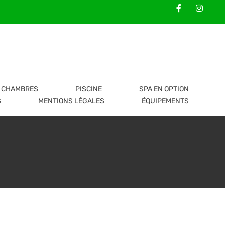
CHAMBRES
PISCINE
SPA EN OPTION
S
MENTIONS LÉGALES
ÉQUIPEMENTS