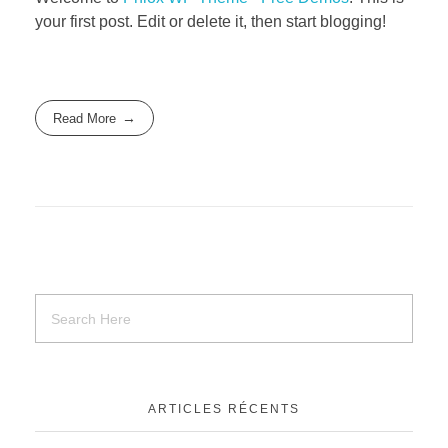
your first post. Edit or delete it, then start blogging!
Read More
ARTICLES RÉCENTS