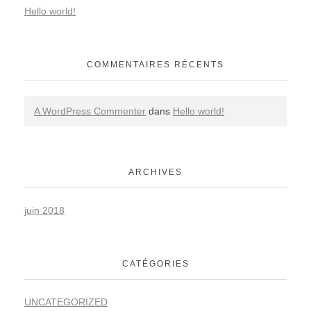
Hello world!
COMMENTAIRES RÉCENTS
A WordPress Commenter
dans
Hello world!
ARCHIVES
juin 2018
CATÉGORIES
UNCATEGORIZED