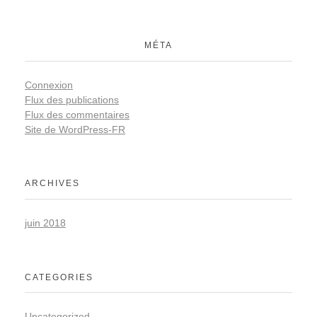
MÉTA
Connexion
Flux des publications
Flux des commentaires
Site de WordPress-FR
ARCHIVES
juin 2018
CATEGORIES
Uncategorized